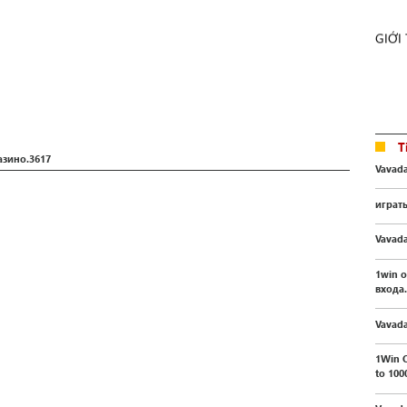
GIỚI
T
азино.3617
Vavad
играть
Vavad
1win 
входа.
Vavad
1Win O
to 100