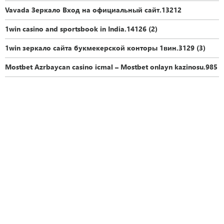
Vavada Зеркало Вход на официальный сайт.13212
1win casino and sportsbook in India.14126 (2)
1win зеркало сайта букмекерской конторы 1вин.3129 (3)
Mostbet Azrbaycan casino icmal – Mostbet onlayn kazinosu.985