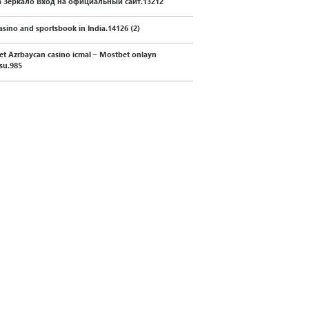
a Зеркало Вход на официальный сайт.13212
asino and sportsbook in India.14126 (2)
t Azrbaycan casino icmal – Mostbet onlayn
su.985