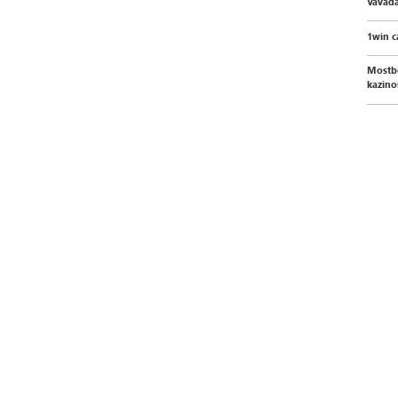
Vavad
1win c
Mostbe
kazino