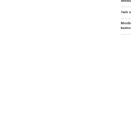
Vavad
1win з
Mostbe
kazino