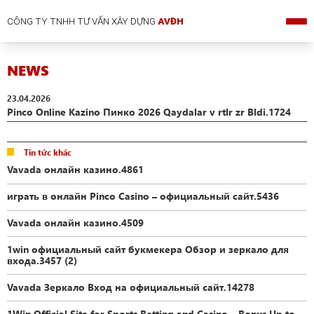
CÔNG TY TNHH TƯ VẤN XÂY DỰNG
AVĐH
NEWS
23.04.2026
Pinco Online Kazino Пинко 2026 Qaydalar v rtlr zr Bldi.1724
Tin tức khác
Vavada онлайн казино.4861
играть в онлайн Pinco Casino – официальный сайт.5436
Vavada онлайн казино.4509
1win официальный сайт букмекера Обзор и зеркало для
входа.3457 (2)
Vavada Зеркало Вход на официальный сайт.14278
1Win Official Site for Sports Betting and Casino – Bonus Up to