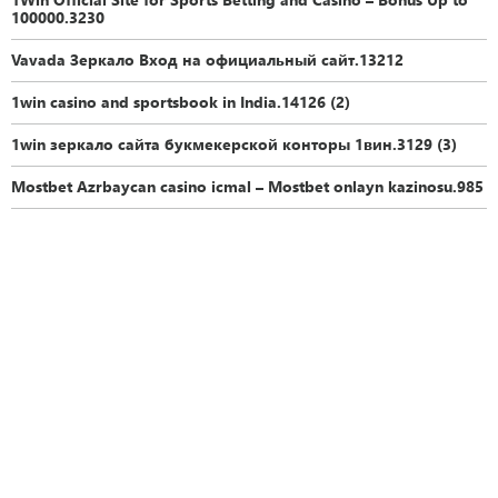
100000.3230
Vavada Зеркало Вход на официальный сайт.13212
1win casino and sportsbook in India.14126 (2)
1win зеркало сайта букмекерской конторы 1вин.3129 (3)
Mostbet Azrbaycan casino icmal – Mostbet onlayn kazinosu.985