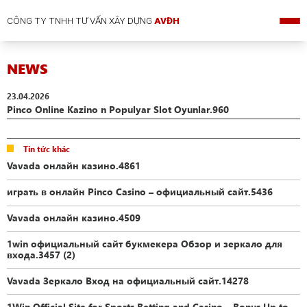
CÔNG TY TNHH TƯ VẤN XÂY DỰNG
AVĐH
NEWS
23.04.2026
Pinco Online Kazino n Populyar Slot Oyunlar.960
Tin tức khác
Vavada онлайн казино.4861
играть в онлайн Pinco Casino – официальный сайт.5436
Vavada онлайн казино.4509
1win официальный сайт букмекера Обзор и зеркало для
входа.3457 (2)
Vavada Зеркало Вход на официальный сайт.14278
1Win Official Site for Sports Betting and Casino – Bonus Up to