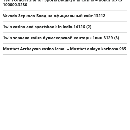
100000.3230
Vavada Зеркало Вход на официальный сайт.13212
1win casino and sportsbook in India.14126 (2)
1win зеркало сайта букмекерской конторы 1вин.3129 (3)
Mostbet Azrbaycan casino icmal – Mostbet onlayn kazinosu.985