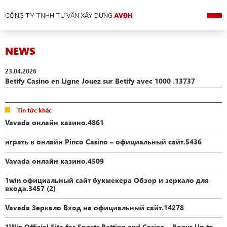
CÔNG TY TNHH TƯ VẤN XÂY DỰNG
AVĐH
NEWS
23.04.2026
Betify Casino en Ligne Jouez sur Betify avec 1000 .13737
Tin tức khác
Vavada онлайн казино.4861
играть в онлайн Pinco Casino – официальный сайт.5436
Vavada онлайн казино.4509
1win официальный сайт букмекера Обзор и зеркало для
входа.3457 (2)
Vavada Зеркало Вход на официальный сайт.14278
1Win Official Site for Sports Betting and Casino – Bonus Up to