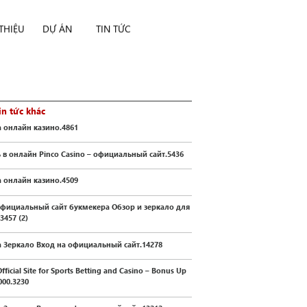
 THIỆU
DỰ ÁN
TIN TỨC
in tức khác
a онлайн казино.4861
 в онлайн Pinco Casino – официальный сайт.5436
a онлайн казино.4509
официальный сайт букмекера Обзор и зеркало для
3457 (2)
a Зеркало Вход на официальный сайт.14278
fficial Site for Sports Betting and Casino – Bonus Up
000.3230