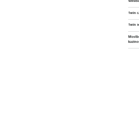
Vavad
1win c
1win з
Mostbe
kazino