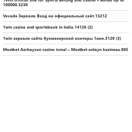
100000.3230
Vavada Зеркало Вход на официальный сайт.13212
1win casino and sportsbook in India.14126 (2)
1win зеркало сайта букмекерской конторы 1вин.3129 (3)
Mostbet Azrbaycan casino icmal – Mostbet onlayn kazinosu.985