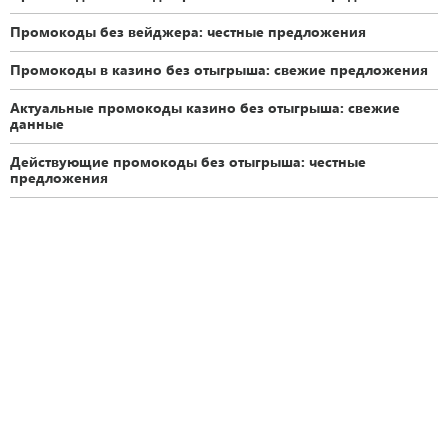
Промокоды без вейджера: честные предложения
Промокоды в казино без отыгрыша: свежие предложения
Актуальные промокоды казино без отыгрыша: свежие
данные
Действующие промокоды без отыгрыша: честные
предложения