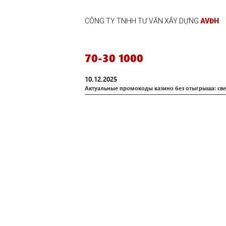
CÔNG TY TNHH TƯ VẤN XÂY DỰNG
AVĐH
70-30 1000
10.12.2025
Актуальные промокоды казино без отыгрыша: св