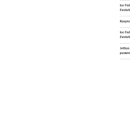
Ice Fi
Evolut
Kasyno
Ice Fi
Evolut
Jetto
развл