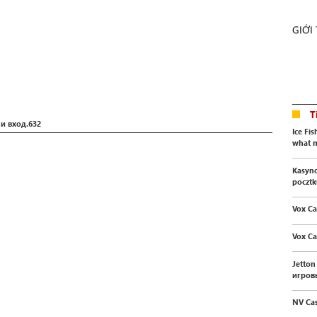
GIỚI
T
и вход.632
Ice Fi
what m
Kasyno
pocztk
Vox Ca
Vox Ca
Jetto
игров
NV Cas