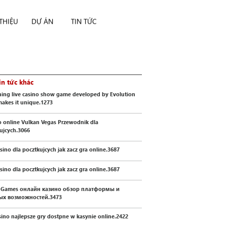
 THIỆU
DỰ ÁN
TIN TỨC
in tức khác
shing live casino show game developed by Evolution
akes it unique.1273
 online Vulkan Vegas Przewodnik dla
ujcych.3066
sino dla pocztkujcych jak zacz gra online.3687
sino dla pocztkujcych jak zacz gra online.3687
n Games онлайн казино обзор платформы и
ых возможностей.3473
ino najlepsze gry dostpne w kasynie online.2422