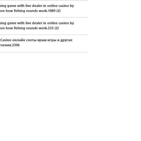
shing game with live dealer in online casino by
ion how fishing rounds work.1089 (2)
shing game with live dealer in online casino by
ion how fishing rounds work.233 (2)
n Casino онлайн слоты краш-игры и другие
ечения.3396