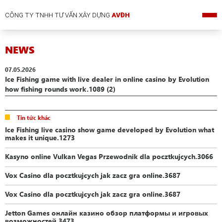
CÔNG TY TNHH TƯ VẤN XÂY DỰNG
AVĐH
NEWS
07.05.2026
Ice Fishing game with live dealer in online casino by Evolution
how fishing rounds work.1089 (2)
Tin tức khác
Ice Fishing live casino show game developed by Evolution what
makes it unique.1273
Kasyno online Vulkan Vegas Przewodnik dla pocztkujcych.3066
Vox Casino dla pocztkujcych jak zacz gra online.3687
Vox Casino dla pocztkujcych jak zacz gra online.3687
Jetton Games онлайн казино обзор платформы и игровых
возможностей.3473