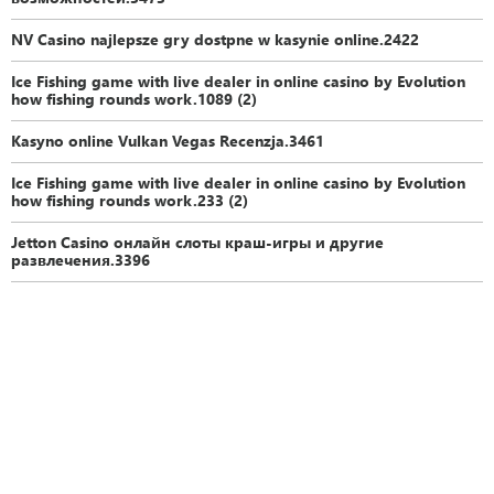
NV Casino najlepsze gry dostpne w kasynie online.2422
Ice Fishing game with live dealer in online casino by Evolution
how fishing rounds work.1089 (2)
Kasyno online Vulkan Vegas Recenzja.3461
Ice Fishing game with live dealer in online casino by Evolution
how fishing rounds work.233 (2)
Jetton Casino онлайн слоты краш-игры и другие
развлечения.3396