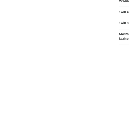
Vavad
1win c
1win з
Mostbe
kazino