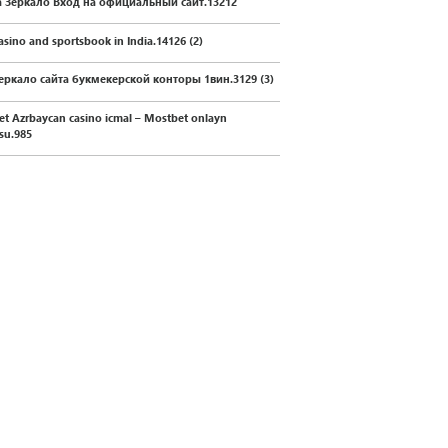
a Зеркало Вход на официальный сайт.13212
asino and sportsbook in India.14126 (2)
еркало сайта букмекерской конторы 1вин.3129 (3)
t Azrbaycan casino icmal – Mostbet onlayn
su.985