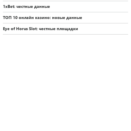
1xBet: честные данные
ТОП 10 онлайн казино: новые данные
Eye of Horus Slot: честные площадки