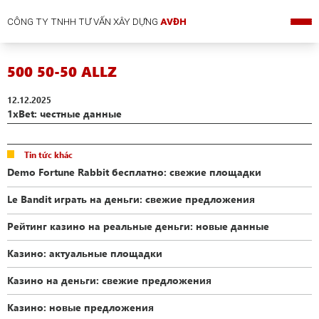
CÔNG TY TNHH TƯ VẤN XÂY DỰNG
AVĐH
500 50-50 ALLZ
12.12.2025
1xBet: честные данные
Tin tức khác
Demo Fortune Rabbit бесплатно: свежие площадки
Le Bandit играть на деньги: свежие предложения
Рейтинг казино на реальные деньги: новые данные
Казино: актуальные площадки
Казино на деньги: свежие предложения
Казино: новые предложения