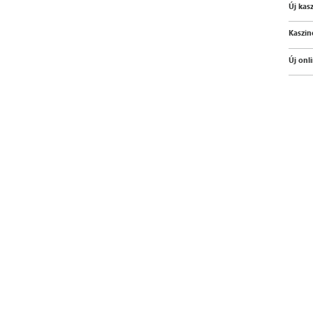
Új kas
Kaszin
Új onl