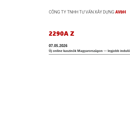
CÔNG TY TNHH TƯ VẤN XÂY DỰNG
AVĐH
2290A Z
07.05.2026
Új online kaszinók Magyarországon — legjobb induló