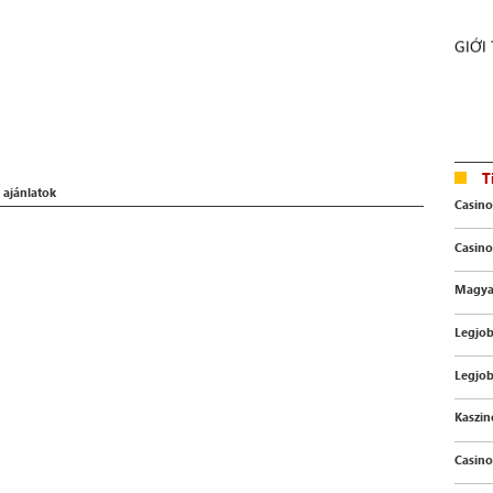
GIỚI
T
 ajánlatok
Casino
Casino
Magyar
Legjob
Legjob
Kaszin
Casino