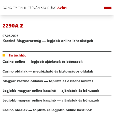
CÔNG TY TNHH TƯ VẤN XÂY DỰNG
AVĐH
2290A Z
07.05.2026
Kaszinó Magyarország — legjobb online lehetőségek
Tin tức khác
Casino online — legjobb ajánlatok és bónuszok
Casino oldalak — megbízható és biztonságos oldalak
Magyar kaszinó oldalak — toplista és összehasonlítás
Legjobb magyar online kaszinó — ajánlatok és bónuszok
Legjobb magyar online kaszinó — ajánlatok és bónuszok
Casino oldalak — toplista és legjobb online kaszinók