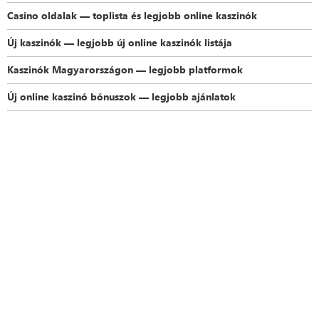
Casino oldalak — toplista és legjobb online kaszinók
Új kaszinók — legjobb új online kaszinók listája
Kaszinók Magyarországon — legjobb platformok
Új online kaszinó bónuszok — legjobb ajánlatok