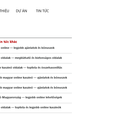
 THIỆU
DỰ ÁN
TIN TỨC
in tức khác
 online — legjobb ajánlatok és bónuszok
 oldalak — megbízható és biztonságos oldalak
 kaszinó oldalak — toplista és összehasonlítás
b magyar online kaszinó — ajánlatok és bónuszok
b magyar online kaszinó — ajánlatok és bónuszok
ó Magyarország — legjobb online lehetőségek
 oldalak — toplista és legjobb online kaszinók