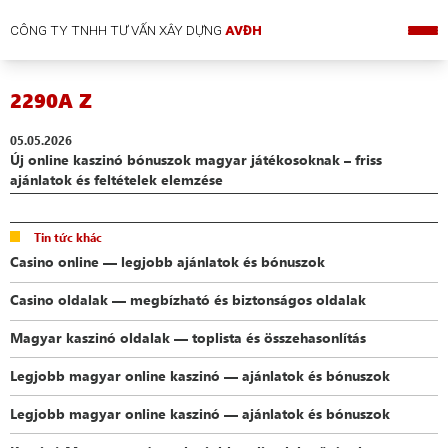
CÔNG TY TNHH TƯ VẤN XÂY DỰNG
AVĐH
2290A Z
05.05.2026
Új online kaszinó bónuszok magyar játékosoknak – friss
ajánlatok és feltételek elemzése
Tin tức khác
Casino online — legjobb ajánlatok és bónuszok
Casino oldalak — megbízható és biztonságos oldalak
Magyar kaszinó oldalak — toplista és összehasonlítás
Legjobb magyar online kaszinó — ajánlatok és bónuszok
Legjobb magyar online kaszinó — ajánlatok és bónuszok