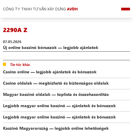
CÔNG TY TNHH TƯ VẤN XÂY DỰNG
AVĐH
2290A Z
07.05.2026
Új online kaszinó bónuszok — legjobb ajánlatok
Tin tức khác
Casino online — legjobb ajánlatok és bónuszok
Casino oldalak — megbízható és biztonságos oldalak
Magyar kaszinó oldalak — toplista és összehasonlítás
Legjobb magyar online kaszinó — ajánlatok és bónuszok
Legjobb magyar online kaszinó — ajánlatok és bónuszok
Kaszinó Magyarország — legjobb online lehetőségek