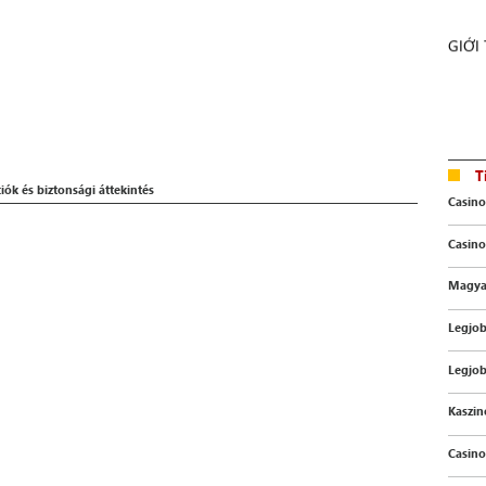
GIỚI
T
ók és biztonsági áttekintés
Casino
Casino
Magyar
Legjob
Legjob
Kaszin
Casino