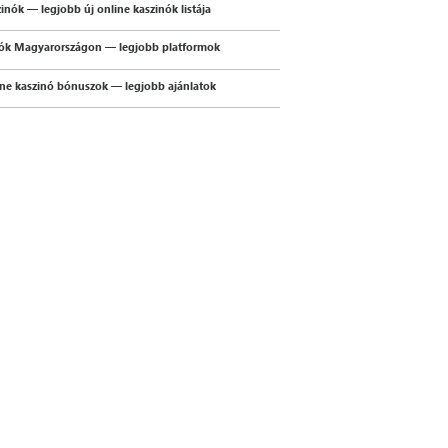
zinók — legjobb új online kaszinók listája
ók Magyarországon — legjobb platformok
ine kaszinó bónuszok — legjobb ajánlatok