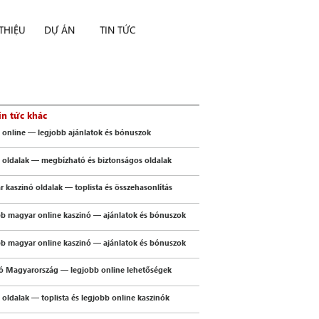
 THIỆU
DỰ ÁN
TIN TỨC
in tức khác
 online — legjobb ajánlatok és bónuszok
 oldalak — megbízható és biztonságos oldalak
 kaszinó oldalak — toplista és összehasonlítás
b magyar online kaszinó — ajánlatok és bónuszok
b magyar online kaszinó — ajánlatok és bónuszok
ó Magyarország — legjobb online lehetőségek
 oldalak — toplista és legjobb online kaszinók