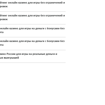
ейтинг онлайн казино для игры без ограничений и
ровок
ейтинг онлайн казино для игры без ограничений и
ровок
 онлайн казино для игры на деньги с бонусами без
ита
 онлайн казино для игры на деньги с бонусами без
ита
азино России для игры на реальные деньги и
ых выигрышей