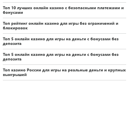
Топ 10 лучших онлайн казино с безопасными платежами и
бонусами
Топ рейтинг онлайн казино для игры без ограничений и
блокировок
Топ 5 онлайн казино для игры на деньги с бонусами без
депозита
Топ 5 онлайн казино для игры на деньги с бонусами без
депозита
Топ казино России для игры на реальные деньги и крупных
выигрышей