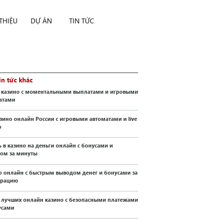
 THIỆU
DỰ ÁN
TIN TỨC
in tức khác
0 казино с моментальными выплатами и игровыми
атами
азино онлайн России с игровыми автоматами и live
о
ь в казино на деньги онлайн с бонусами и
ом за минуты
о онлайн с быстрым выводом денег и бонусами за
трацию
0 лучших онлайн казино с безопасными платежами
усами