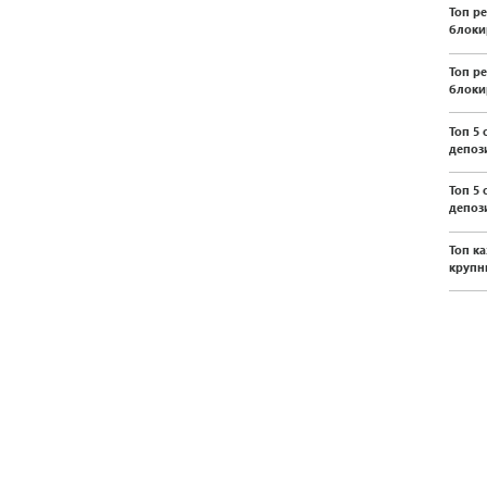
Топ р
блоки
Топ р
блоки
Топ 5
депоз
Топ 5
депоз
Топ к
крупн