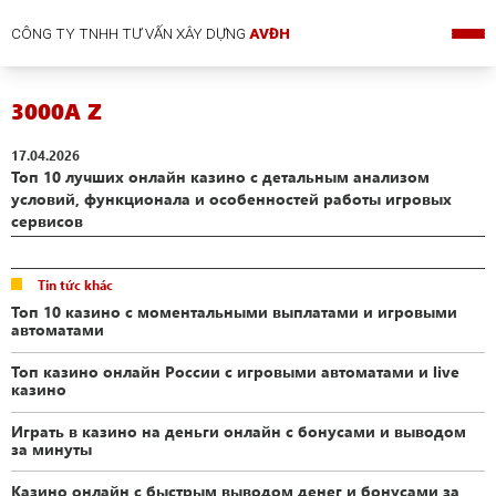
CÔNG TY TNHH TƯ VẤN XÂY DỰNG
AVĐH
3000A Z
17.04.2026
Топ 10 лучших онлайн казино с детальным анализом
условий, функционала и особенностей работы игровых
сервисов
Tin tức khác
Топ 10 казино с моментальными выплатами и игровыми
автоматами
Топ казино онлайн России с игровыми автоматами и live
казино
Играть в казино на деньги онлайн с бонусами и выводом
за минуты
Казино онлайн с быстрым выводом денег и бонусами за