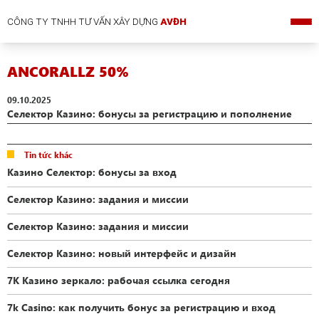
CÔNG TY TNHH TƯ VẤN XÂY DỰNG
AVĐH
ANCORALLZ 50%
09.10.2025
Селектор Казино: бонусы за регистрацию и пополнение
Tin tức khác
Казино Селектор: бонусы за вход
Селектор Казино: задания и миссии
Селектор Казино: задания и миссии
Селектор Казино: новый интерфейс и дизайн
7К Казино зеркало: рабочая ссылка сегодня
7k Casino: как получить бонус за регистрацию и вход