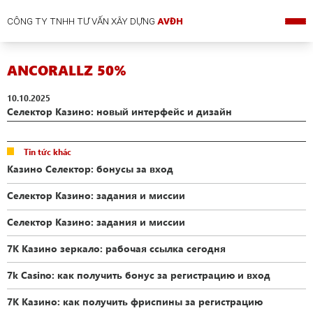
CÔNG TY TNHH TƯ VẤN XÂY DỰNG
AVĐH
ANCORALLZ 50%
10.10.2025
Селектор Казино: новый интерфейс и дизайн
Tin tức khác
Казино Селектор: бонусы за вход
Селектор Казино: задания и миссии
Селектор Казино: задания и миссии
7К Казино зеркало: рабочая ссылка сегодня
7k Casino: как получить бонус за регистрацию и вход
7К Казино: как получить фриспины за регистрацию