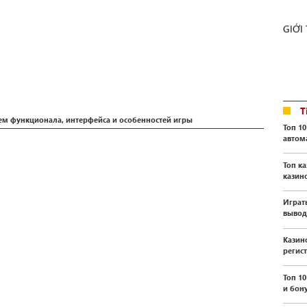
GIỚI
T
ем функционала, интерфейса и особенностей игры
Топ 1
автом
Топ к
казин
Играт
вывод
Казин
регис
Топ 1
и бон