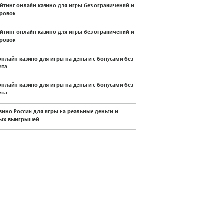
ейтинг онлайн казино для игры без ограничений и
ровок
ейтинг онлайн казино для игры без ограничений и
ровок
 онлайн казино для игры на деньги с бонусами без
ита
 онлайн казино для игры на деньги с бонусами без
ита
азино России для игры на реальные деньги и
ых выигрышей