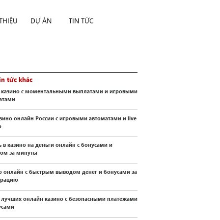
 THIỆU
DỰ ÁN
TIN TỨC
in tức khác
0 казино с моментальными выплатами и игровыми
атами
азино онлайн России с игровыми автоматами и live
о
ь в казино на деньги онлайн с бонусами и
ом за минуты
о онлайн с быстрым выводом денег и бонусами за
трацию
0 лучших онлайн казино с безопасными платежами
усами