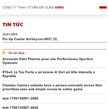
CÔNG TY TNHH TƯ VẤN XÂY DỰNG
AVĐH
TIN TỨC
26.01.2026
Pin Up Casino Azrbaycan.4837 (3)
Tin tức khác
Aromasin Odin Pharma pour une Performance Sportive
Optimale
RTbet: La Tua Porta a un’azione di Slot ad Alta Intensità e
Rapidità
Chumba Casino’s website have a person-amicable screen that
prioritizes ease and simple access to online game
test-1786136001-2066
test-1786135987-4646