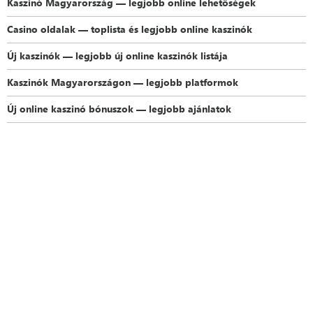
Kaszinó Magyarország — legjobb online lehetőségek
Casino oldalak — toplista és legjobb online kaszinók
Új kaszinók — legjobb új online kaszinók listája
Kaszinók Magyarországon — legjobb platformok
Új online kaszinó bónuszok — legjobb ajánlatok