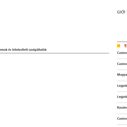
GIỚI
T
mok és hitelesített szolgáltatók
Casino
Casino
Magyar
Legjob
Legjob
Kaszin
Casino