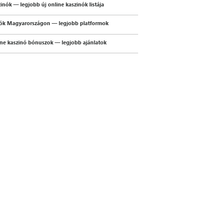
zinók — legjobb új online kaszinók listája
ók Magyarországon — legjobb platformok
ine kaszinó bónuszok — legjobb ajánlatok