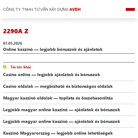
CÔNG TY TNHH TƯ VẤN XÂY DỰNG
AVĐH
2290A Z
07.05.2026
Online kaszinó — legjobb bónuszok és ajánlatok
Tin tức khác
Casino online — legjobb ajánlatok és bónuszok
Casino oldalak — megbízható és biztonságos oldalak
Magyar kaszinó oldalak — toplista és összehasonlítás
Legjobb magyar online kaszinó — ajánlatok és bónuszok
Legjobb magyar online kaszinó — ajánlatok és bónuszok
Kaszinó Magyarország — legjobb online lehetőségek