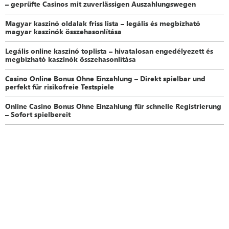
– geprüfte Casinos mit zuverlässigen Auszahlungswegen
Magyar kaszinó oldalak friss lista – legális és megbízható
magyar kaszinók összehasonlítása
Legális online kaszinó toplista – hivatalosan engedélyezett és
megbízható kaszinók összehasonlítása
Casino Online Bonus Ohne Einzahlung – Direkt spielbar und
perfekt für risikofreie Testspiele
Online Casino Bonus Ohne Einzahlung für schnelle Registrierung
– Sofort spielbereit