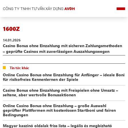
CÔNG TY TNHH TƯ VẤN XÂY DỰNG
AVĐH
1600Z
14.01.2026
Casino Bonus ohne Einzahlung mit sicheren Zahlungsmethoden
– geprüfte Casinos mit zuverlässigen Auszahlungswegen
Tin tức khác
Online Casino Bonus ohne Einzahlung für Anfänger – ideale Boni
für risikofreies Kennenlernen der Spiele
Casino Bonus ohne Einzahlung mit Freispielen ohne Umsatz –
seltene, aber wertvolle Bonusaktionen
Online Casino Bonus ohne Einzahlung – große Auswahl
geprüfter Plattformen mit kostenlosen Startboni und fairen
Bedingungen
Magyar kaszinó oldalak friss lista – legális és megbízható