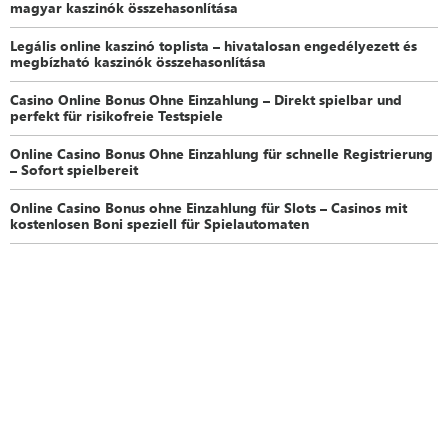
magyar kaszinók összehasonlítása
Legális online kaszinó toplista – hivatalosan engedélyezett és
megbízható kaszinók összehasonlítása
Casino Online Bonus Ohne Einzahlung – Direkt spielbar und
perfekt für risikofreie Testspiele
Online Casino Bonus Ohne Einzahlung für schnelle Registrierung
– Sofort spielbereit
Online Casino Bonus ohne Einzahlung für Slots – Casinos mit
kostenlosen Boni speziell für Spielautomaten