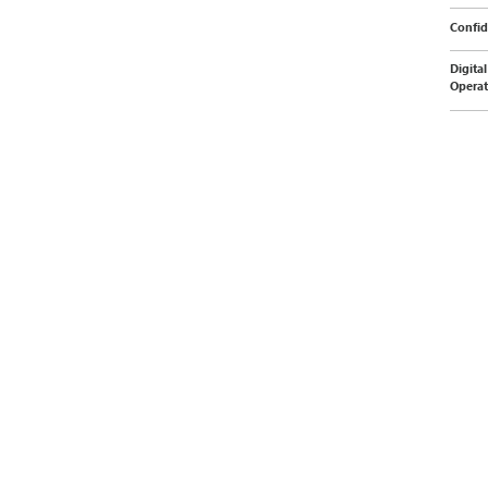
Confid
Digita
Operat