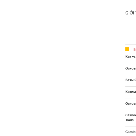
GIỚI
T
Как у
Основ
Базы 
Каким
Основ
Casino
Tools
Gaming