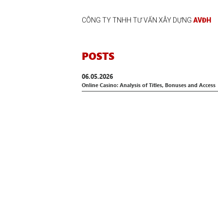
CÔNG TY TNHH TƯ VẤN XÂY DỰNG
AVĐH
POSTS
06.05.2026
Online Casino: Analysis of Titles, Bonuses and Access