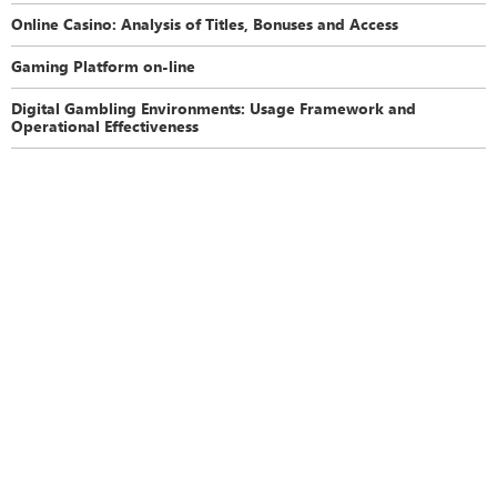
Online Casino: Analysis of Titles, Bonuses and Access
Gaming Platform on-line
Digital Gambling Environments: Usage Framework and
Operational Effectiveness