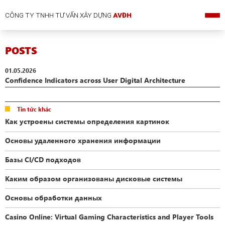
CÔNG TY TNHH TƯ VẤN XÂY DỰNG
AVĐH
POSTS
01.05.2026
Confidence Indicators across User Digital Architecture
Tin tức khác
Как устроены системы определения картинок
Основы удаленного хранения информации
Базы CI/CD подходов
Каким образом организованы дисковые системы
Основы обработки данных
Casino Online: Virtual Gaming Characteristics and Player Tools