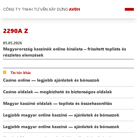
CÔNG TY TNHH TƯ VẤN XÂY DỰNG
AVĐH
2290A Z
05.05.2026
Magyarország kaszinók online kínálata – frissített toplista és
részletes elemzések
Tin tức khác
Casino online — legjobb ajánlatok és bónuszok
Casino oldalak — megbízható és biztonságos oldalak
Magyar kaszinó oldalak — toplista és összehasonlítás
Legjobb magyar online kaszinó — ajánlatok és bónuszok
Legjobb magyar online kaszinó — ajánlatok és bónuszok