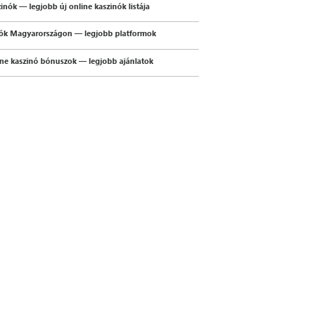
zinók — legjobb új online kaszinók listája
ók Magyarországon — legjobb platformok
ine kaszinó bónuszok — legjobb ajánlatok