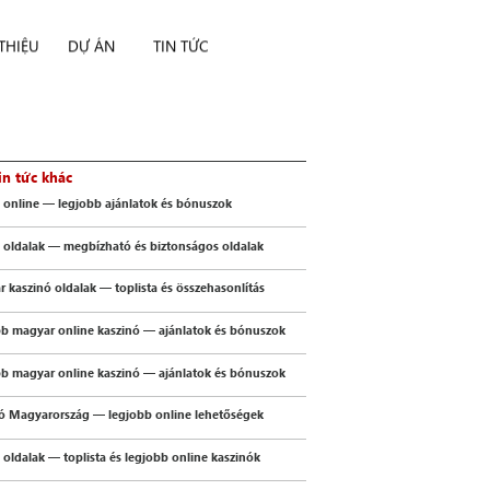
 THIỆU
DỰ ÁN
TIN TỨC
in tức khác
 online — legjobb ajánlatok és bónuszok
 oldalak — megbízható és biztonságos oldalak
 kaszinó oldalak — toplista és összehasonlítás
b magyar online kaszinó — ajánlatok és bónuszok
b magyar online kaszinó — ajánlatok és bónuszok
ó Magyarország — legjobb online lehetőségek
 oldalak — toplista és legjobb online kaszinók