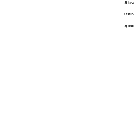
Új kas
Kaszin
Új onl