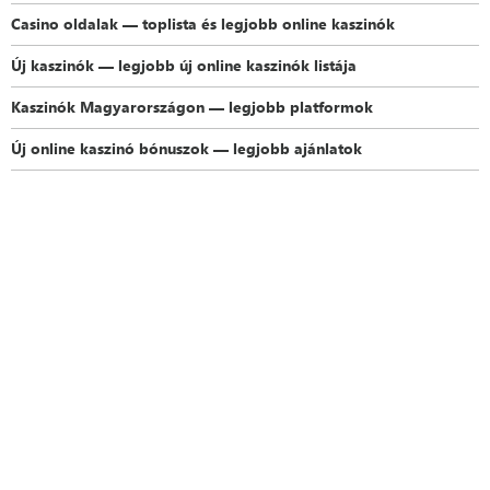
Casino oldalak — toplista és legjobb online kaszinók
Új kaszinók — legjobb új online kaszinók listája
Kaszinók Magyarországon — legjobb platformok
Új online kaszinó bónuszok — legjobb ajánlatok