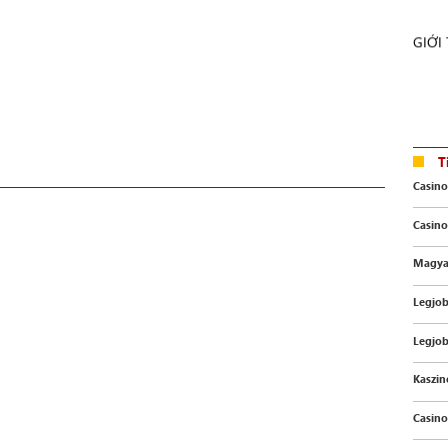
GIỚI
T
Casino
Casino
Magyar
Legjob
Legjob
Kaszin
Casino