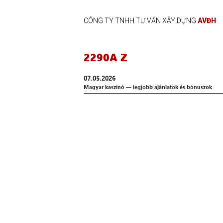
CÔNG TY TNHH TƯ VẤN XÂY DỰNG
AVĐH
2290A Z
07.05.2026
Magyar kaszinó — legjobb ajánlatok és bónuszok