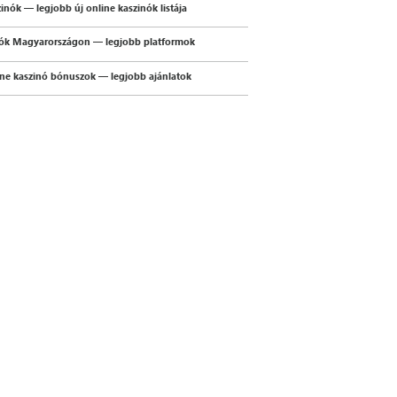
zinók — legjobb új online kaszinók listája
ók Magyarországon — legjobb platformok
ine kaszinó bónuszok — legjobb ajánlatok