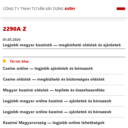
CÔNG TY TNHH TƯ VẤN XÂY DỰNG
AVĐH
2290A Z
01.05.2026
Legjobb magyar kaszinók — megbízható oldalak és ajánlatok
Tin tức khác
Casino online — legjobb ajánlatok és bónuszok
Casino oldalak — megbízható és biztonságos oldalak
Magyar kaszinó oldalak — toplista és összehasonlítás
Legjobb magyar online kaszinó — ajánlatok és bónuszok
Legjobb magyar online kaszinó — ajánlatok és bónuszok
Kaszinó Magyarország — legjobb online lehetőségek