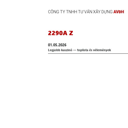
CÔNG TY TNHH TƯ VẤN XÂY DỰNG
AVĐH
2290A Z
01.05.2026
Legjobb kaszinó — toplista és vélemények