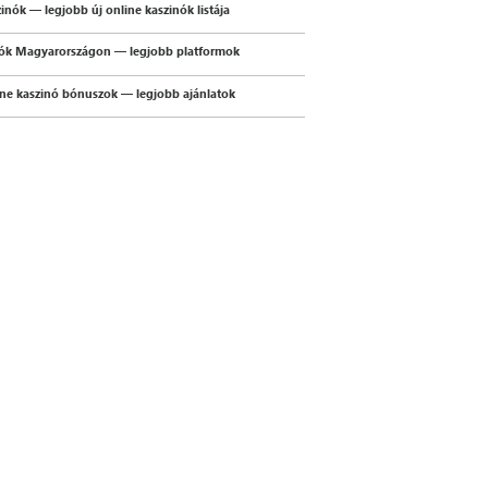
zinók — legjobb új online kaszinók listája
ók Magyarországon — legjobb platformok
ine kaszinó bónuszok — legjobb ajánlatok