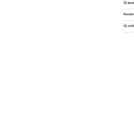
Új kas
Kaszin
Új onl