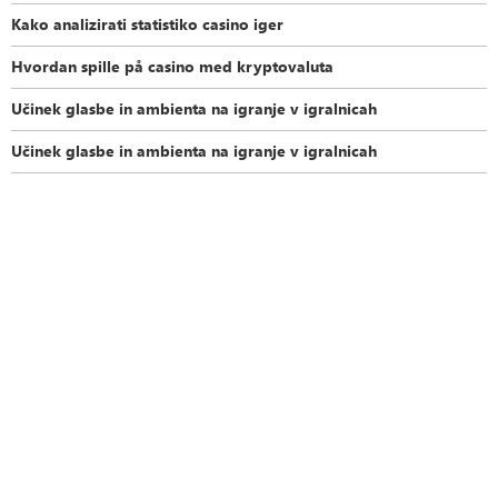
Kako analizirati statistiko casino iger
Hvordan spille på casino med kryptovaluta
Učinek glasbe in ambienta na igranje v igralnicah
Učinek glasbe in ambienta na igranje v igralnicah