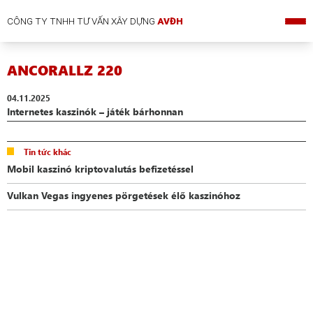
CÔNG TY TNHH TƯ VẤN XÂY DỰNG
AVĐH
ANCORALLZ 220
04.11.2025
Internetes kaszinók – játék bárhonnan
Tin tức khác
Mobil kaszinó kriptovalutás befizetéssel
Vulkan Vegas ingyenes pörgetések élő kaszinóhoz