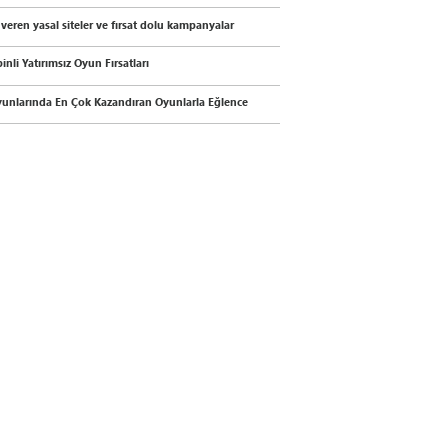
veren yasal siteler ve fırsat dolu kampanyalar
inli Yatırımsız Oyun Fırsatları
yunlarında En Çok Kazandıran Oyunlarla Eğlence