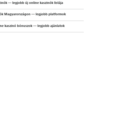
zinók — legjobb új online kaszinók listája
ók Magyarországon — legjobb platformok
ine kaszinó bónuszok — legjobb ajánlatok