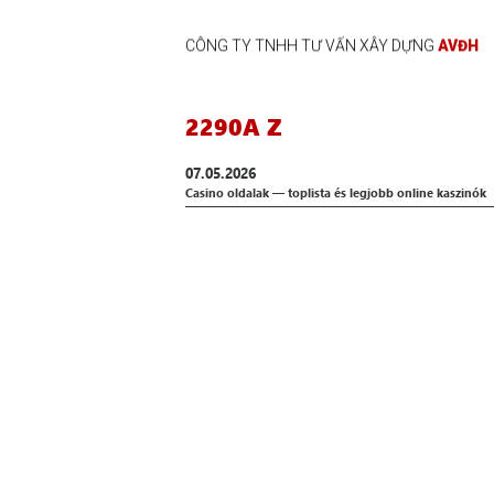
CÔNG TY TNHH TƯ VẤN XÂY DỰNG
AVĐH
2290A Z
07.05.2026
Casino oldalak — toplista és legjobb online kaszinók