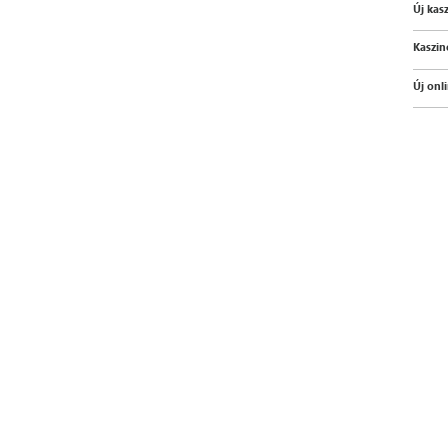
Új kas
Kaszin
Új onl